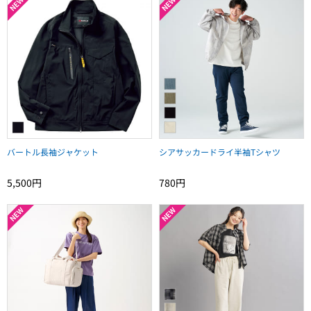
バートル長袖ジャケット
シアサッカードライ半袖Tシャツ
5,500円
780円