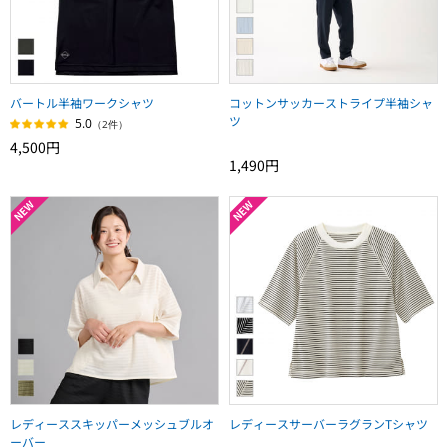
バートル半袖ワークシャツ
コットンサッカーストライプ半袖シャ
ツ
5.0
（2件）
4,500円
1,490円
レディーススキッパーメッシュブルオ
レディースサーバーラグランTシャツ
ーバー