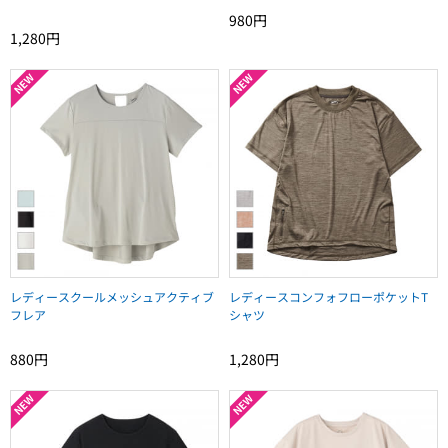
980円
1,280円
レディースクールメッシュアクティブ
レディースコンフォフローポケットT
フレア
シャツ
880円
1,280円