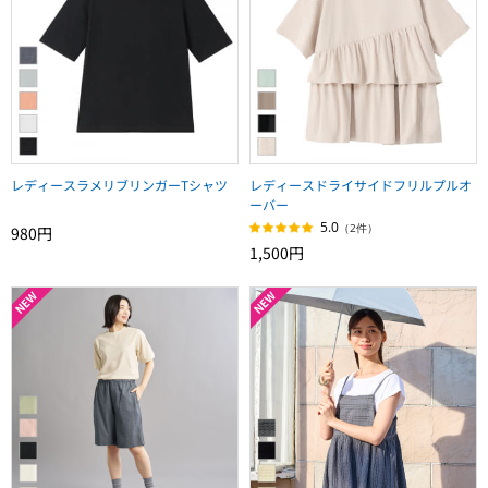
レディースラメリブリンガーTシャツ
レディースドライサイドフリルプルオ
ーバー
5.0
（2件）
980円
1,500円