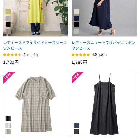
レディースドライサイドノースリーブ
レディースニュートラルバックリボン
ワンピース
ワンピース
4.7
4.8
（3件）
（4件）
1,780円
1,780円