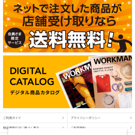
ご利用ガイド
プライバシーポリシー
特定商取引法に基づく表示
ご利用規約