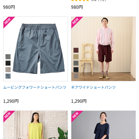
980円
980円
ムービングフォワードショートパンツ
ギアワイドショートパンツ
1,290円
1,290円