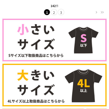
142
件
1
2
3