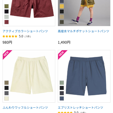
アクティブカラーショートパンツ
高撥水マルチポケットショートパンツ
5.0
（1件）
980円
1,490円
ふんわりワッフルショートパンツ
エブリストレッチショートパンツ
5.0
（1件）