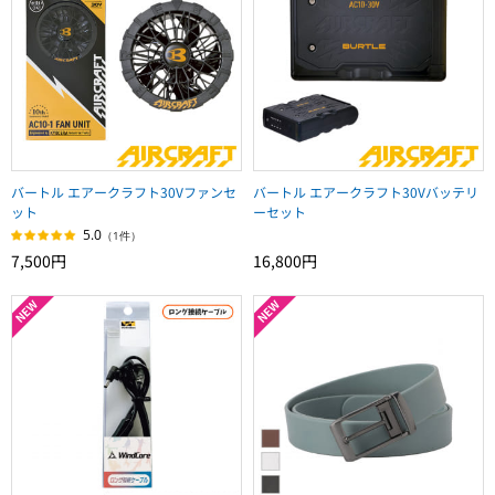
バートル エアークラフト30Vファンセ
バートル エアークラフト30Vバッテリ
ット
ーセット
5.0
（1件）
7,500円
16,800円