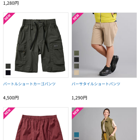
1,280円
バートルショートカーゴパンツ
バーサタイルショートパンツ
4,500円
1,290円