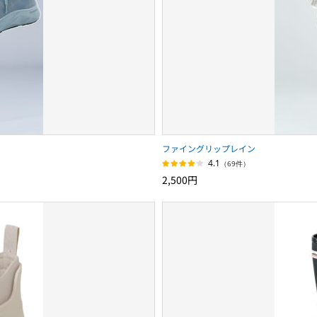
ファイングリップレイン
4.1
（69件）
2,500円