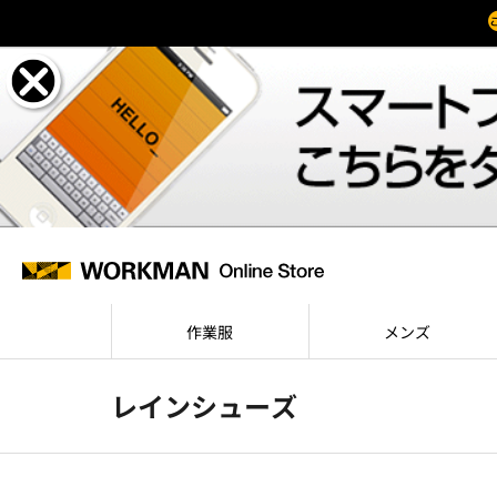
作業服
メンズ
レインシューズ