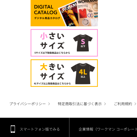
プライバシーポリシー
特定商取引法に基づく表示
ご利用規約
スマートフォン版でみる
企業情報（ワークマン コーポレー