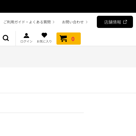
店舗情報
ご利用ガイド・よくある質問
お問い合わせ
0
ログイン
お気に入り