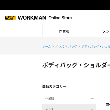
作業服
メン
ホーム
メンズ
バッグ
ボディバッグ・ショ
ボディバッグ・ショルダ
商品カテゴリー
作業服
並
メンズ