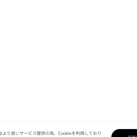
はより良いサービス提供の為、Cookieを利用しており