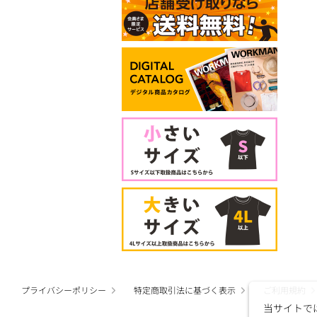
プライバシーポリシー
特定商取引法に基づく表示
ご利用規約
当サイトで