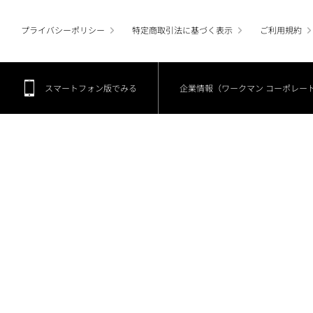
プライバシーポリシー
特定商取引法に基づく表示
ご利用規約
スマートフォン版でみる
企業情報（ワークマン コーポレー