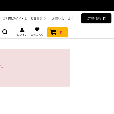
店舗情報
ご利用ガイド・よくある質問
お問い合わせ
0
ログイン
お気に入り
す。