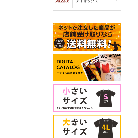
アイゼックス