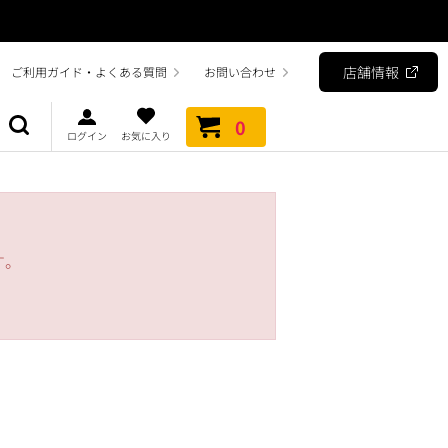
店舗情報
ご利用ガイド・よくある質問
お問い合わせ
0
ログイン
お気に入り
す。