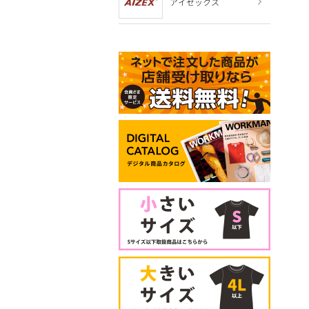
アイゼックス