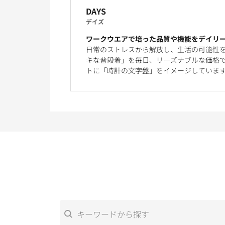
DAYS
デイズ
ワークウエアで培った品質や機能をデイリ
日常のストレスから解放し、生活の可能性
キな普段着」を毎日、リーズナブルな価格で
トに「時計の文字盤」をイメージしていま