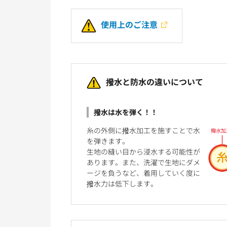
使用上のご注意
撥水と防水の違いについて
撥水は水を弾く！！
糸の外側に撥水加工を施すことで水
を弾きます。
生地の縫い目から浸水する可能性が
あります。また、洗濯で生地にダメ
ージを負うなど、着用していく度に
撥水力は低下します。