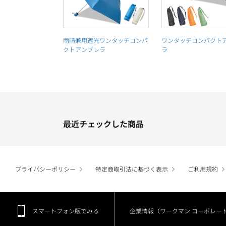
雨晴兼用遮光ワンタッチコンパ
ワンタッチコンパクト
クトアンブレラ
ラ
最近チェックした商品
プライバシーポリシー
特定商取引法に基づく表示
ご利用規約
スマートフォン版でみる
企業情報（ワークマン コーポレー