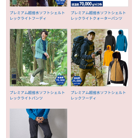
プレミアム超撥水ソフトシェルト
プレミアム超撥水ソフトシェルト
レックライトフーディ
レックライトクォーターパンツ
プレミアム超撥水ソフトシェルト
プレミアム超撥水ソフトシェルト
レックライトパンツ
レックフーディ