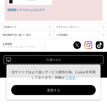
超軽量トラベルシェルピステ
ご利用ガイド
プライバシーポリシー
特定商取引法に基づく表示
ご利用規約
企業情報
ワークマン コーポレートサイト
PC版でみる
Copyright (c) WORKMAN corporation. All right reserved.
当サイトではより良いサービス提供の為、Cookieを利用
しております。詳細は
こちら
承諾する