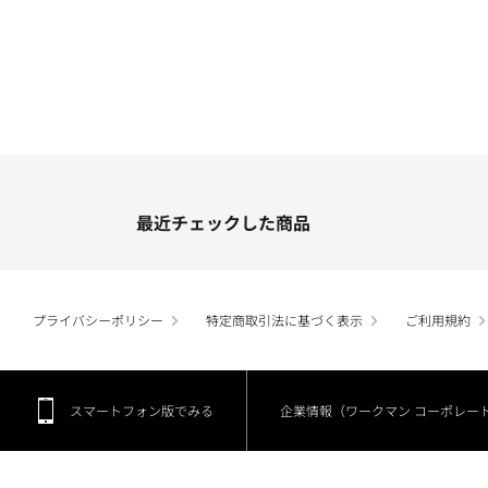
最近チェックした商品
プライバシーポリシー
特定商取引法に基づく表示
ご利用規約
スマートフォン版でみる
企業情報（ワークマン コーポレー