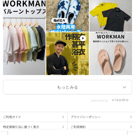
powered by
ご利用ガイド
プライバシーポリシー
特定商取引法に基づく表示
ご利用規約