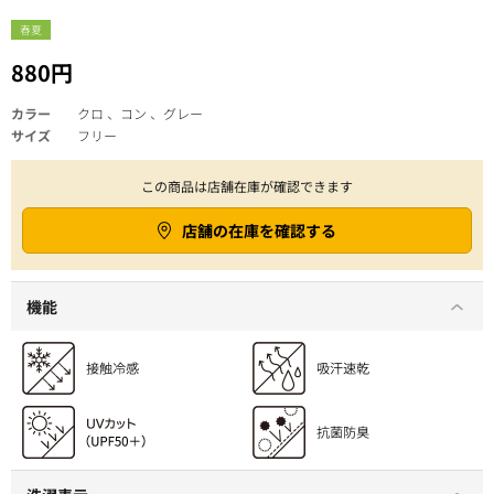
春夏
880円
カラー
クロ 、コン 、グレー
サイズ
フリー
この商品は店舗在庫が確認できます
店舗の在庫を確認する
機能