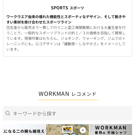
SPORTS
スポーツ
ワークウエア由来の優れた機能性とスポーティなデザイン、そして動きや
すい素材を掛け合わせたスポーツライン
①生産から販売まで一貫して行うこと②工場閑散期における大量生産を行
うことで、一般的なスポーツブランドの約１／３の価格を目指して開発し
ています。現場作業はもちろん、ジョギング、ウォーキング、ジムでのト
レーニングにも。ロゴデザインは「躍動感・しなやかさ」をイメージして
います。
WORKMAN
レコメンド