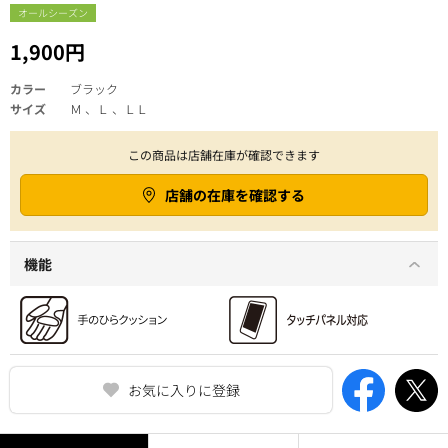
オールシーズン
1,900円
カラー
ブラック
サイズ
Ｍ 、Ｌ 、ＬＬ
この商品は店舗在庫が確認できます
店舗の在庫を確認する
機能
お気に入りに登録