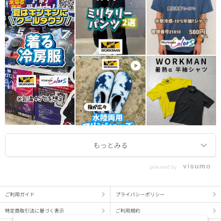
powered by
ご利用ガイド
プライバシーポリシー
特定商取引法に基づく表示
ご利用規約