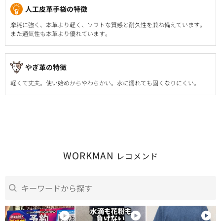
人工皮革手袋の特徴
摩耗に強く、本革より軽く、ソフトな質感と耐久性を兼ね備えています。
また通気性も本革より優れています。
やぎ革の特徴
軽くて丈夫。使い始めからやわらかい。水に濡れても固くなりにくい。
WORKMAN
レコメンド