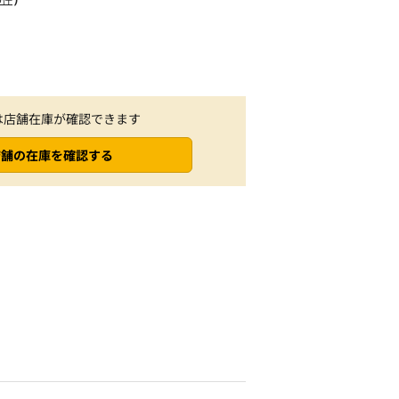
は店舗在庫が確認できます
店舗の在庫を確認する