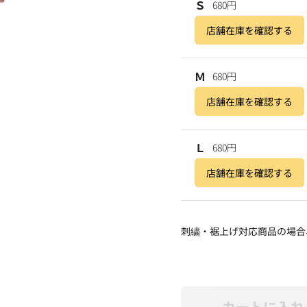
Ｓ
680円
店舗在庫を確認する
Ｍ
680円
店舗在庫を確認する
Ｌ
680円
店舗在庫を確認する
刺繍・裾上げ対応商品の場合
カートに入れ