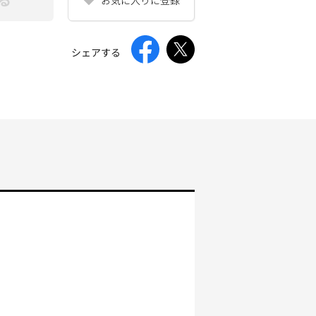
シェアする