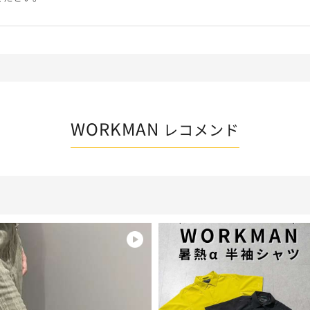
WORKMAN
レコメンド