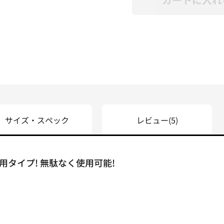
サイズ・スペック
レビュー
(5)
タイプ! 無駄なく使用可能!