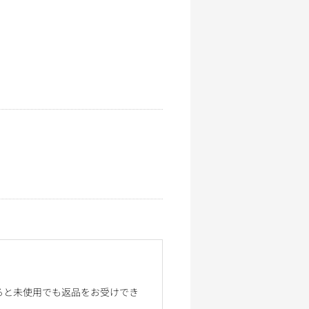
ると未使用でも返品をお受けでき