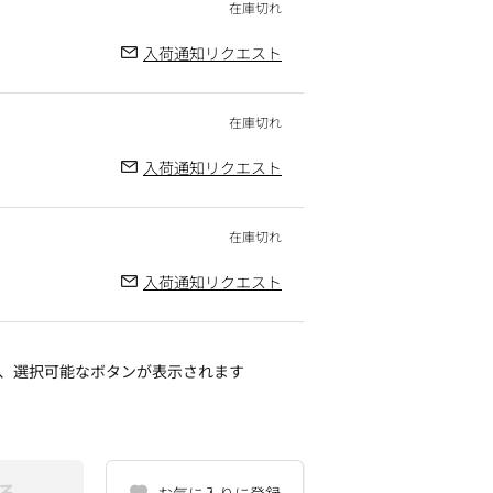
入荷通知リクエスト
入荷通知リクエスト
入荷通知リクエスト
、選択可能なボタンが表示されます
る
お気に入りに登録