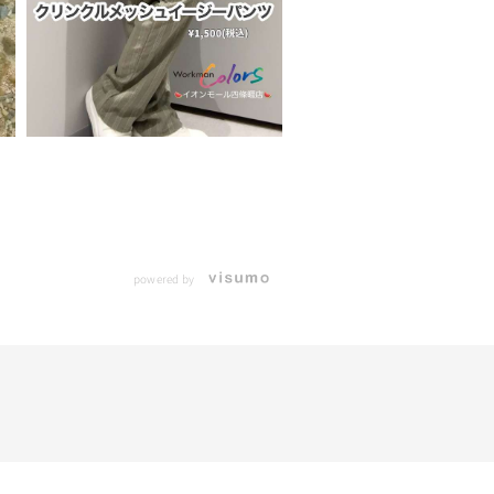
powered by