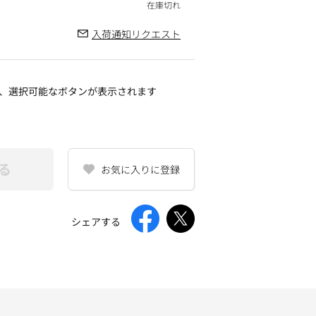
入荷通知リクエスト
、選択可能なボタンが表示されます
る
お気に入りに登録
シェアする