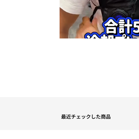
最近チェックした商品