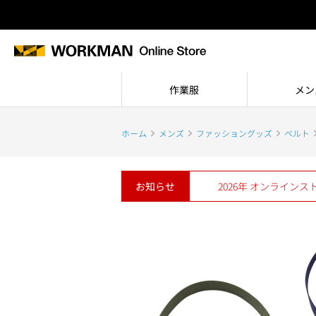
作業服
メン
ホーム
メンズ
ファッショングッズ
ベルト
お知らせ
2026年 オンライン