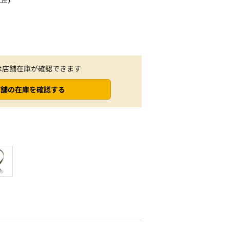
は店舗在庫が確認できます
店舗の在庫を確認する