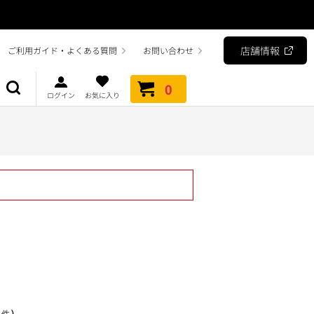
店舗情報
ご利用ガイド・よくある質問
お問い合わせ
0
ログイン
お気に入り
）
1件