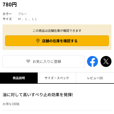
780円
カラー
ブルー
サイズ
Ｍ 、Ｌ 、ＬＬ
この商品は店舗在庫が確認できます
店舗の在庫を確認する
お気に入りに登録
商品説明
サイズ・スペック
レビュー
(0)
油に対して高いすべり止め効果を発揮!
お得な3双組