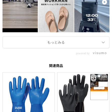
powered by
関連商品