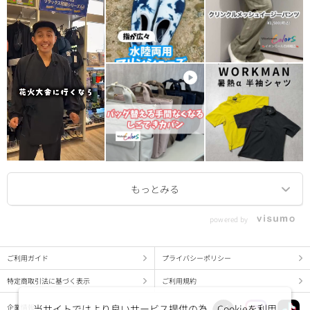
powered by
ご利用ガイド
プライバシーポリシー
特定商取引法に基づく表示
ご利用規約
企業情報
当サイトではより良いサービス提供の為、Cookieを利用