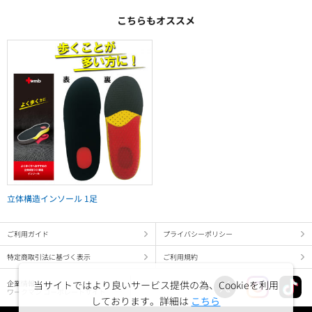
こちらもオススメ
立体構造インソール 1足
ご利用ガイド
プライバシーポリシー
特定商取引法に基づく表示
ご利用規約
企業情報
当サイトではより良いサービス提供の為、Cookieを利用
ワークマン コーポレートサイト
しております。詳細は
こちら