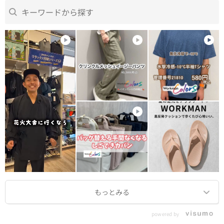
powered by