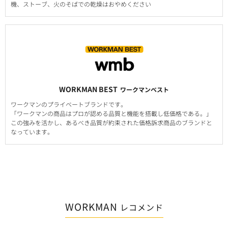
機、ストーブ、火のそばでの乾燥はおやめください
WORKMAN BEST
ワークマンベスト
ワークマンのプライベートブランドです。
「ワークマンの商品はプロが認める品質と機能を搭載し低価格である。」
この強みを活かし、あるべき品質が約束された価格訴求商品のブランドと
なっています。
WORKMAN
レコメンド