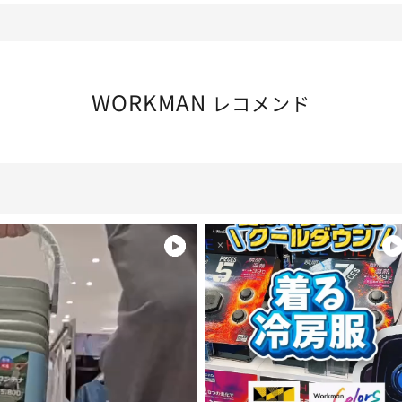
WORKMAN
レコメンド