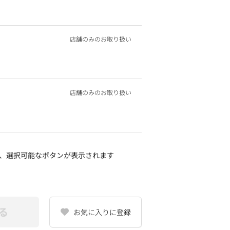
店舗のみのお取り扱い
店舗のみのお取り扱い
、選択可能なボタンが表示されます
る
お気に入りに登録