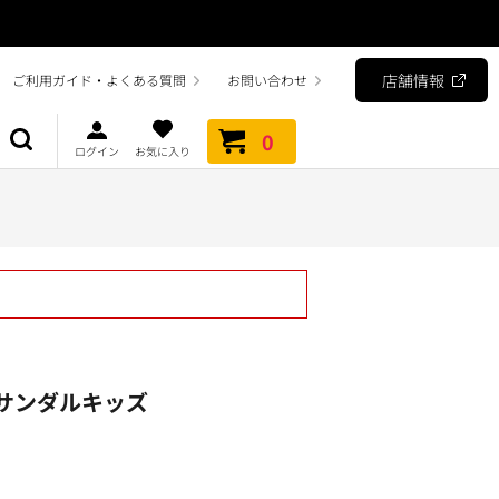
店舗情報
ご利用ガイド・よくある質問
お問い合わせ
0
ログイン
お気に入り
Aサンダルキッズ