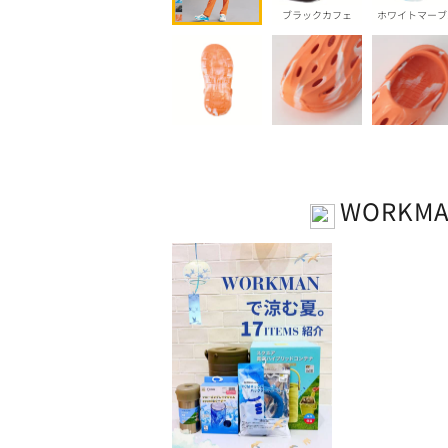
ブラックカフェ
ホワイトマーブ
WORKM