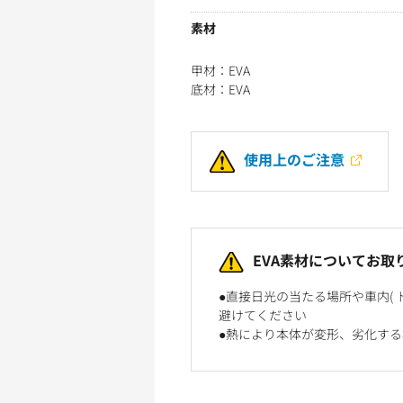
素材
甲材：EVA
底材：EVA
使用上のご注意
EVA素材についてお取
●直接日光の当たる場所や車内(
避けてください
●熱により本体が変形、劣化す