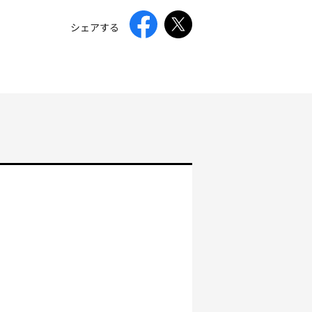
シェアする