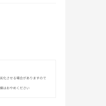
や劣化させる場合がありますので
燥はおやめください