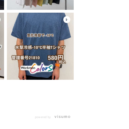
powered by