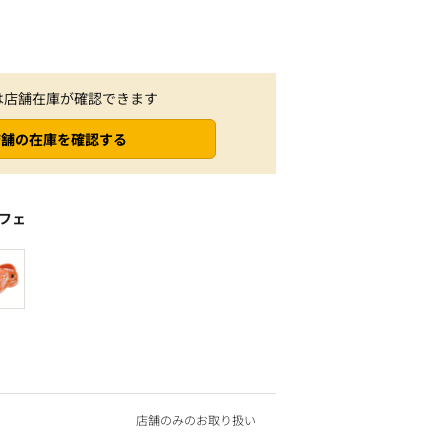
は店舗在庫が確認できます
店舗の在庫を確認する
フェ
店舗のみのお取り扱い