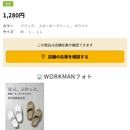
春夏
1,280円
カラー
ブラック 、スモーキーグリーン 、ホワイト
サイズ
Ｍ 、Ｌ 、ＬＬ
この商品は店舗在庫が確認できます
店舗の在庫を確認する
WORKMAN
フォト