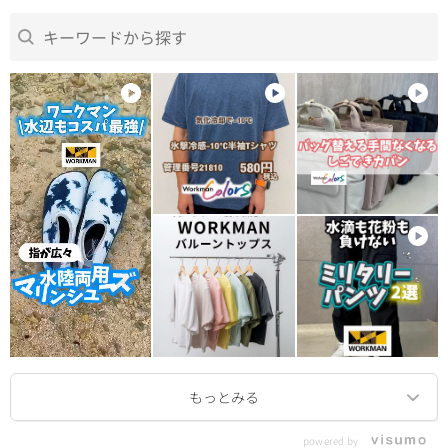
powered by