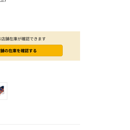
は店舗在庫が確認できます
店舗の在庫を確認する