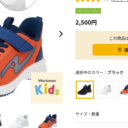
オールシーズン
2,500円
この商品
選択中のカラー：
ブラック
サイズ・数量