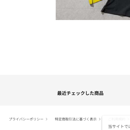
最近チェックした商品
プライバシーポリシー
特定商取引法に基づく表示
ご利用規約
当サイトで