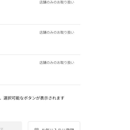
店舗のみのお取り扱い
店舗のみのお取り扱い
店舗のみのお取り扱い
、選択可能なボタンが表示されます
る
お気に入りに登録