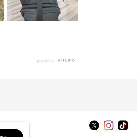
powered by