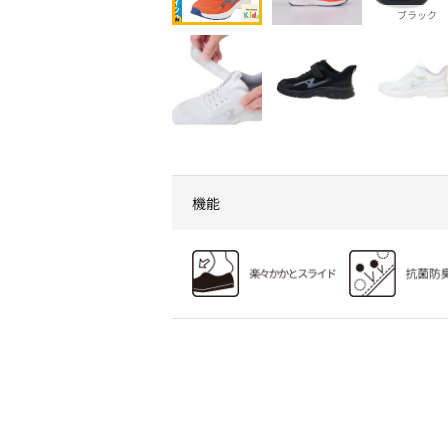
ブラック
機能