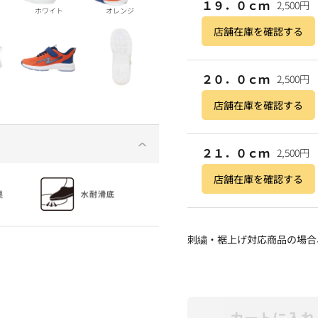
１９．０ｃｍ
2,500円
ホワイト
オレンジ
店舗在庫を確認する
２０．０ｃｍ
2,500円
店舗在庫を確認する
２１．０ｃｍ
2,500円
店舗在庫を確認する
刺繍・裾上げ対応商品の場合
カートに入れ