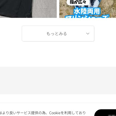
はより良いサービス提供の為、Cookieを利用しており