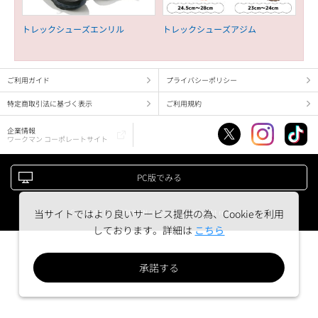
トレックシューズエンリル
トレックシューズアジム
ご利用ガイド
プライバシーポリシー
特定商取引法に基づく表示
ご利用規約
企業情報
ワークマン コーポレートサイト
PC版でみる
Copyright (c) WORKMAN corporation. All right reserved.
当サイトではより良いサービス提供の為、Cookieを利用
しております。詳細は
こちら
承諾する