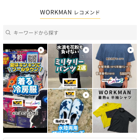
WORKMAN
レコメンド