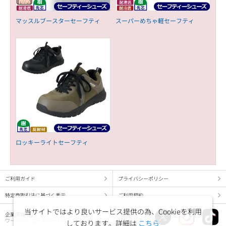
マッスルブースターセーフティ
スーパーめちゃ軽セーフティ
ロッキーライトセーフティ
ご利用ガイド
プライバシーポリシー
特定商取引法に基づく表示
ご利用規約
当サイトではより良いサービス提供の為、Cookieを利用
企業情報
ワークマン コーポレートサイト
しております。詳細は
こちら