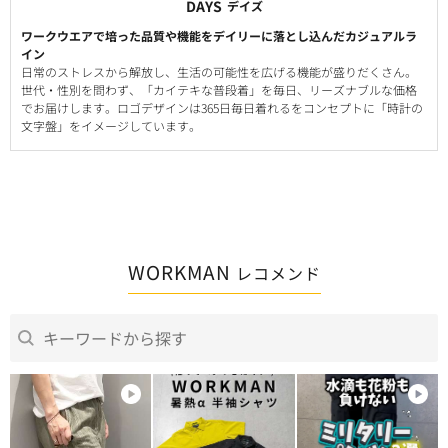
DAYS
デイズ
ワークウエアで培った品質や機能をデイリーに落とし込んだカジュアルラ
イン
日常のストレスから解放し、生活の可能性を広げる機能が盛りだくさん。
世代・性別を問わず、「カイテキな普段着」を毎日、リーズナブルな価格
でお届けします。ロゴデザインは365日毎日着れるをコンセプトに「時計の
文字盤」をイメージしています。
WORKMAN
レコメンド