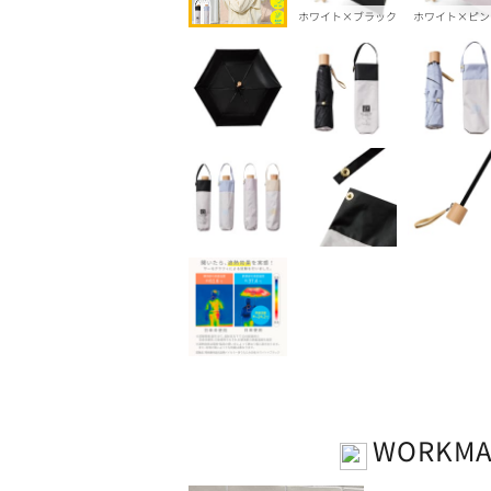
ホワイト×ブラック
ホワイト×ピン
WORKM