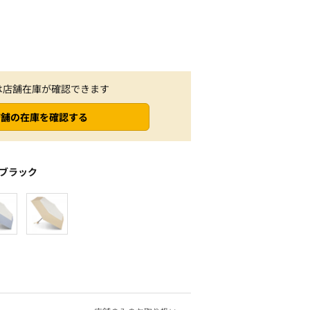
は店舗在庫が確認できます
店舗の在庫を確認する
ブラック