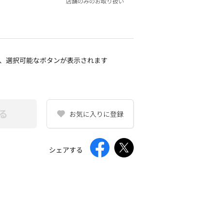
店舗のみのお取り扱い
、選択可能なボタンが表示されます
る
お気に入りに登録
シェアする