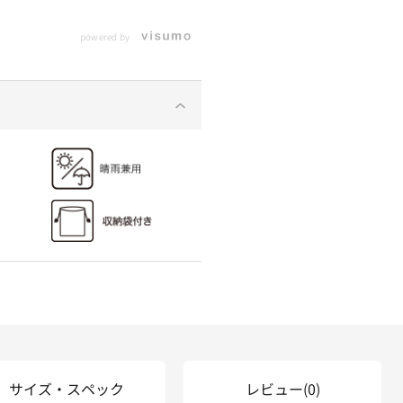
powered by
サイズ・スペック
レビュー
(0)