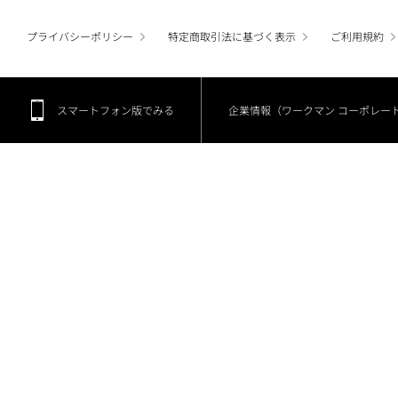
プライバシーポリシー
特定商取引法に基づく表示
ご利用規約
スマートフォン版でみる
企業情報（ワークマン コーポレー