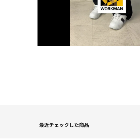
最近チェックした商品