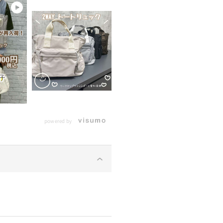
powered by