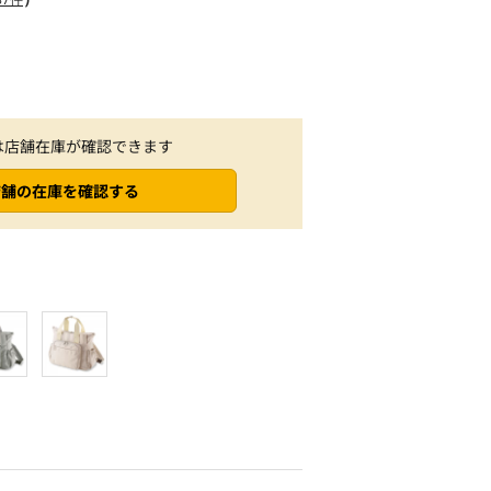
は店舗在庫が確認できます
店舗の在庫を確認する