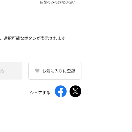
店舗のみのお取り扱い
、選択可能なボタンが表示されます
る
お気に入りに登録
シェアする