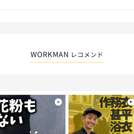
WORKMAN
レコメンド