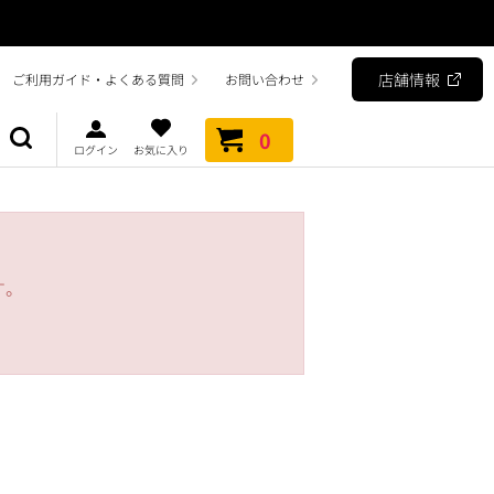
店舗情報
ご利用ガイド・よくある質問
お問い合わせ
0
ログイン
お気に入り
す。