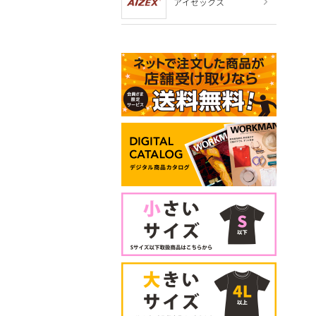
アイゼックス