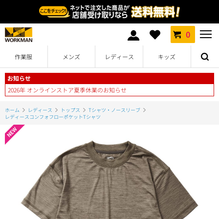
0
作業服
メンズ
レディース
キッズ
お知らせ
2026年 オンラインストア夏季休業のお知らせ
ホーム
レディース
トップス
Tシャツ・ノースリーブ
レディースコンフォフローポケットTシャツ