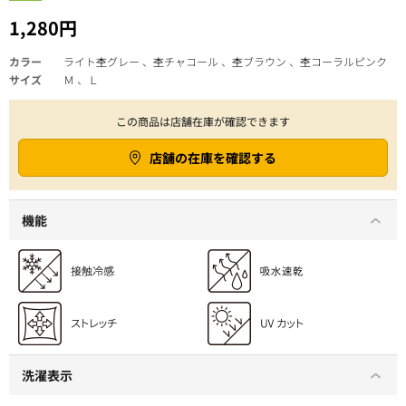
1,280円
カラー
ライト杢グレー 、杢チャコール 、杢ブラウン 、杢コーラルピンク
サイズ
Ｍ 、Ｌ
この商品は店舗在庫が確認できます
店舗の在庫を確認する
機能
洗濯表示