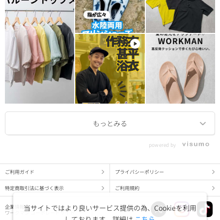
powered by
ご利用ガイド
プライバシーポリシー
特定商取引法に基づく表示
ご利用規約
当サイトではより良いサービス提供の為、Cookieを利用
企業情報
ワークマン コーポレートサイト
しております。詳細は
こちら