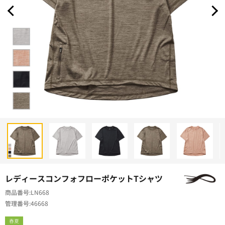
レディースコンフォフローポケットTシャツ
商品番号
LN668
管理番号
46668
春夏