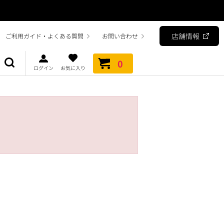
店舗情報
ご利用ガイド・よくある質問
お問い合わせ
0
ログイン
お気に入り