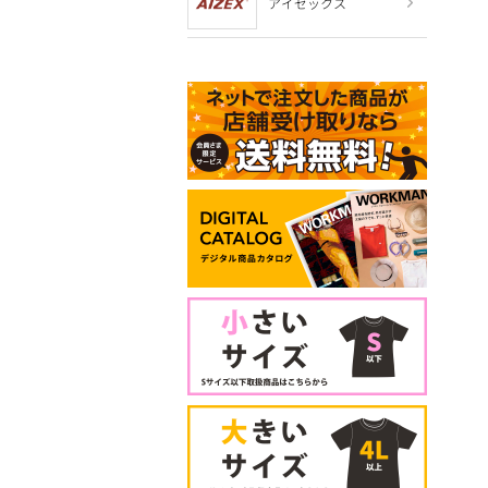
アイゼックス