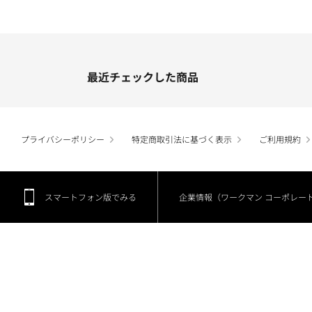
最近チェックした商品
プライバシーポリシー
特定商取引法に基づく表示
ご利用規約
スマートフォン版でみる
企業情報（ワークマン コーポレー