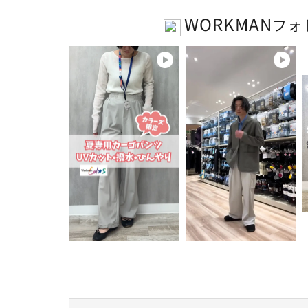
WORKMAN
フォ