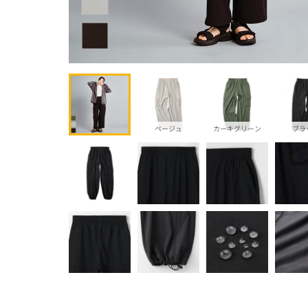
ベージュ
カーキグリーン
ブラ