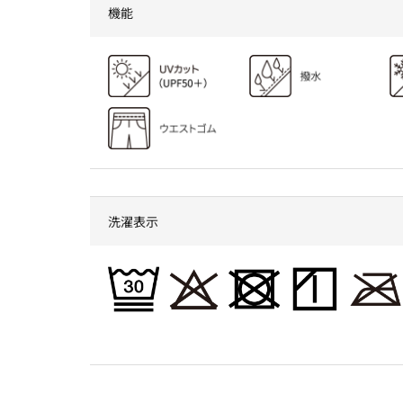
機能
洗濯表示