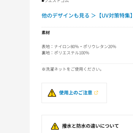
■ウエストゴム
他のデザインも見る ＞【UV対策特集
素材
表地：ナイロン80％・ポリウレタン20％
裏地：ポリエステル100％
※洗濯ネットをご使用ください。
使用上のご注意
撥水と防水の違いについて