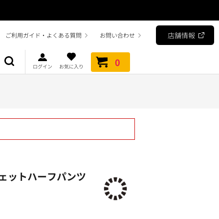
店舗情報
ご利用ガイド・よくある質問
お問い合わせ
0
ログイン
お気に入り
ェットハーフパンツ