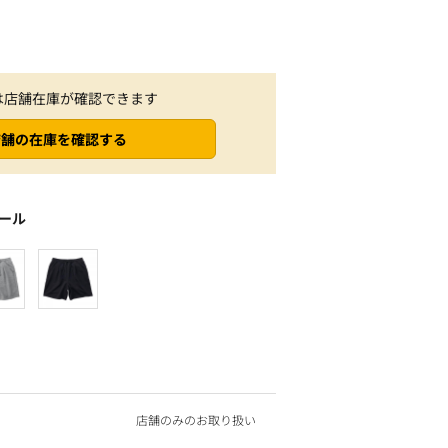
は店舗在庫が確認できます
店舗の在庫を確認する
ール
店舗のみのお取り扱い