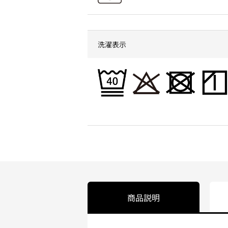
洗濯表示
商品説明