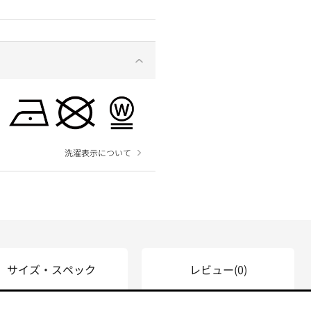
洗濯表示について
サイズ・スペック
レビュー
(0)