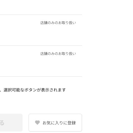
店舗のみのお取り扱い
店舗のみのお取り扱い
、選択可能なボタンが表示されます
る
お気に入りに登録