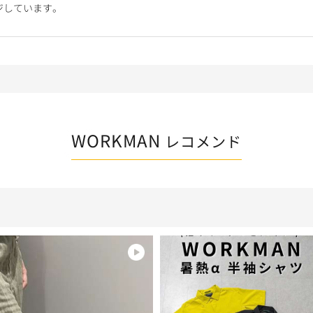
ジしています。
WORKMAN
レコメンド