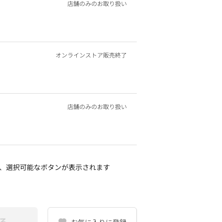
店舗のみのお取り扱い
オンラインストア販売終了
店舗のみのお取り扱い
、選択可能なボタンが表示されます
る
お気に入りに登録