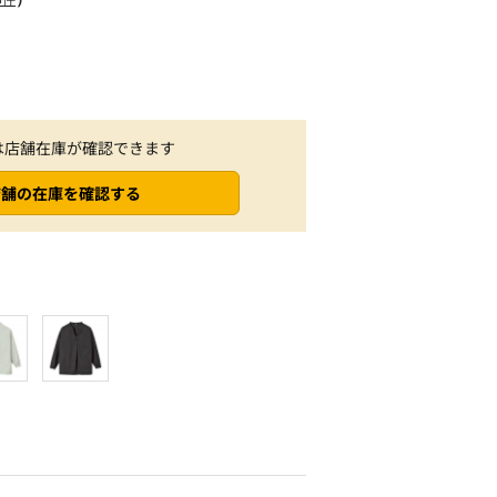
は店舗在庫が確認できます
店舗の在庫を確認する