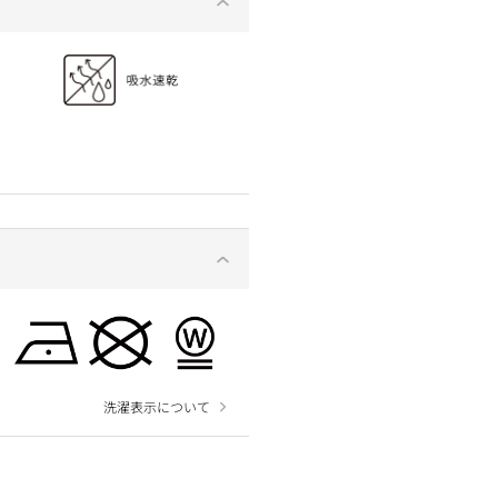
洗濯表示について