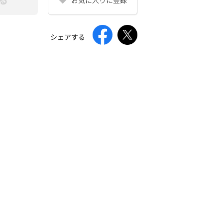
シェアする