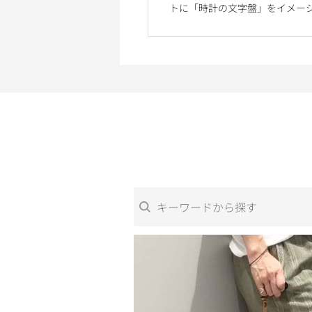
トに「時計の文字盤」をイメー