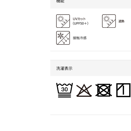
機能
洗濯表示