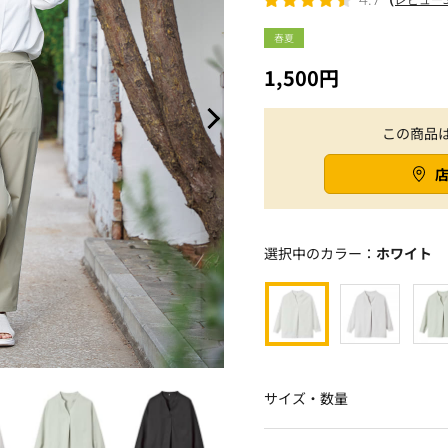
春夏
1,500円
この商品
選択中のカラー：
ホワイト
サイズ・数量