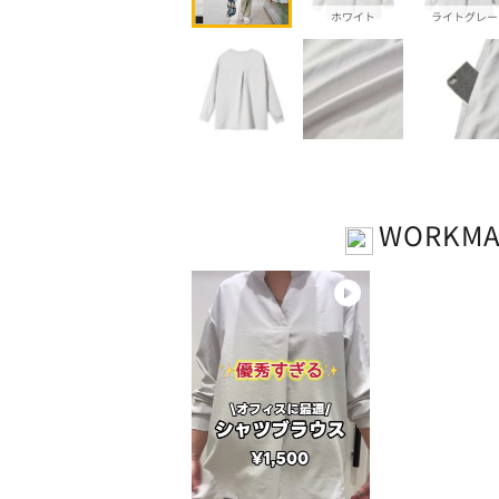
ホワイト
ライトグレー
WORKM