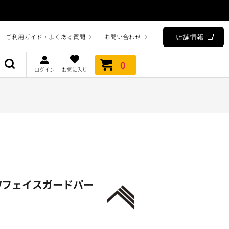
店舗情報
ご利用ガイド・よくある質問
お問い合わせ
0
ログイン
お気に入り
Vフェイスガードパー