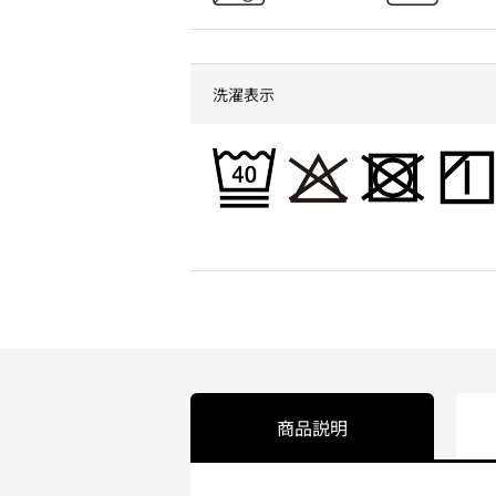
洗濯表示
商品説明