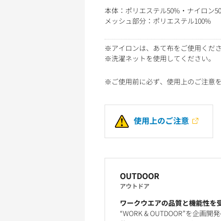
本体：ポリエステル50%・ナイロン5
メッシュ部分：ポリエステル100%
※アイロンは、あて布をご使用くだ
※洗濯ネットを使用してください。
※ご使用前に必ず、使用上のご注意
使用上のご注意
OUTDOOR
アウトドア
ワークウエアの品質と機能性を
“WORK & OUTDOOR”