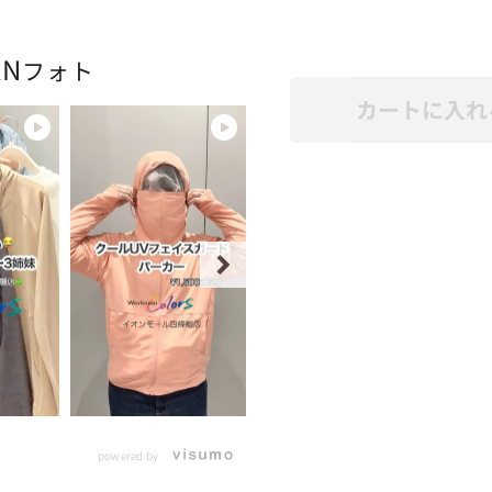
AN
フォト
カートに入れ
powered by