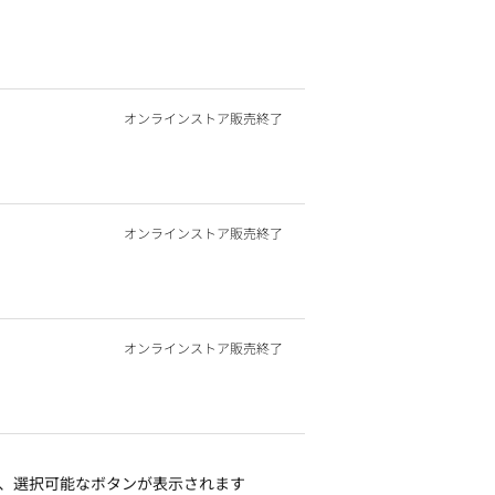
オンラインストア販売終了
オンラインストア販売終了
オンラインストア販売終了
、選択可能なボタンが表示されます