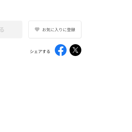
る
お気に入りに登録
シェアする