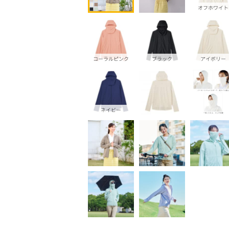
オフホワイト
コーラルピンク
ブラック
アイボリー
ネイビー