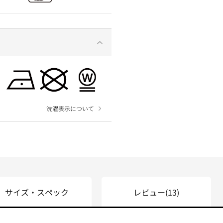
洗濯表示について
サイズ・スペック
レビュー
(13)