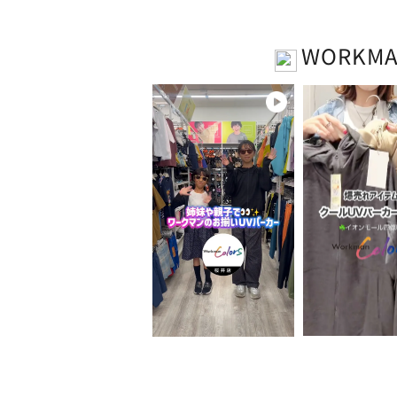
WORKM