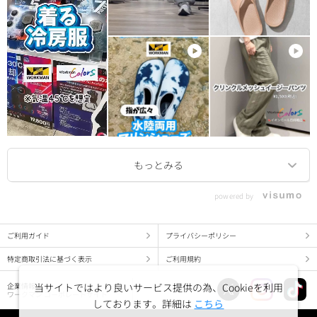
powered by
ご利用ガイド
プライバシーポリシー
特定商取引法に基づく表示
ご利用規約
企業情報
当サイトではより良いサービス提供の為、Cookieを利用
ワークマン コーポレートサイト
しております。詳細は
こちら