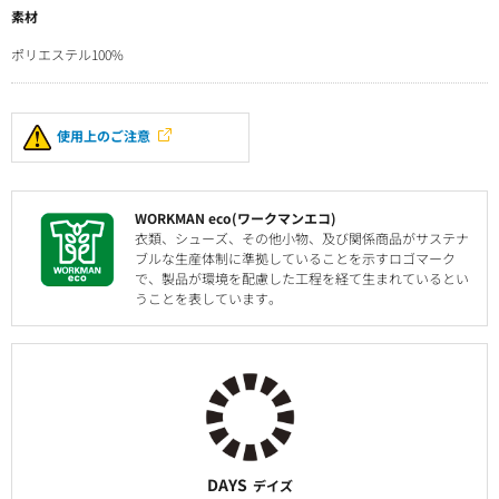
素材
ポリエステル100%
使用上のご注意
WORKMAN eco(ワークマンエコ)
衣類、シューズ、その他小物、及び関係商品がサステナ
ブルな生産体制に準拠していることを示すロゴマーク
で、製品が環境を配慮した工程を経て生まれているとい
うことを表しています。
DAYS
デイズ