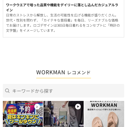
ワークウエアで培った品質や機能をデイリーに落とし込んだカジュアルラ
イン
日常のストレスから解放し、生活の可能性を広げる機能が盛りだくさん。
世代・性別を問わず、「カイテキな普段着」を毎日、リーズナブルな価格
でお届けします。ロゴデザインは365日毎日着れるをコンセプトに「時計の
文字盤」をイメージしています。
WORKMAN
レコメンド