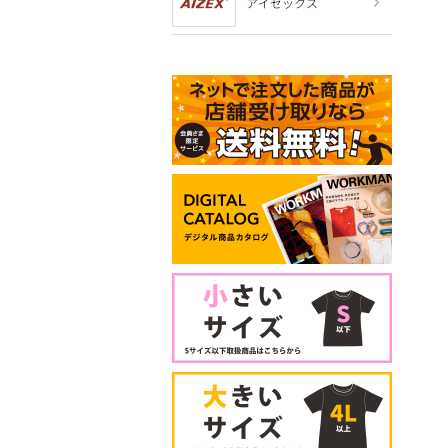
アイゼックス