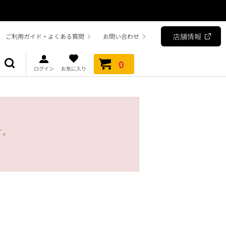
店舗情報
ご利用ガイド・よくある質問
お問い合わせ
0
ログイン
お気に入り
す。