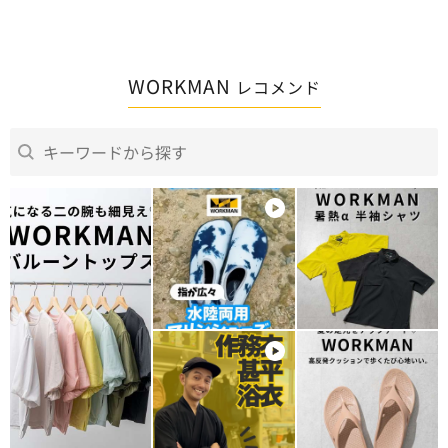
WORKMAN
レコメンド