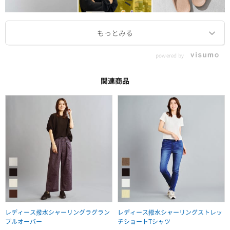
powered by
関連商品
レディース撥水シャーリングラグラン
レディース撥水シャーリングストレッ
プルオーバー
チショートTシャツ