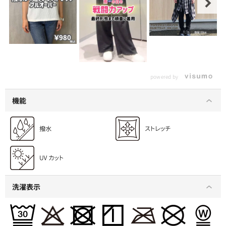
powered by
機能
洗濯表示