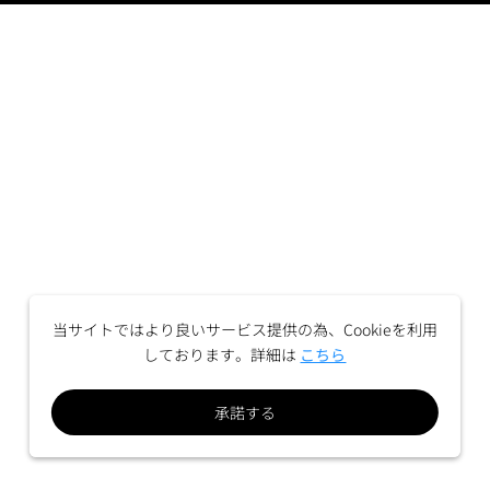
当サイトではより良いサービス提供の為、Cookieを利用
しております。詳細は
こちら
承諾する