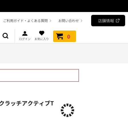
店舗情報
ご利用ガイド・よくある質問
お問い合わせ
0
ログイン
お気に入り
クラッチアクティブT