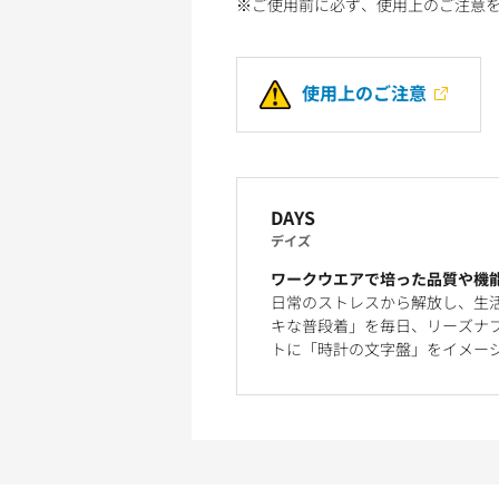
※ご使用前に必ず、使用上のご注意
使用上のご注意
DAYS
デイズ
ワークウエアで培った品質や機
日常のストレスから解放し、生
キな普段着」を毎日、リーズナブ
トに「時計の文字盤」をイメー