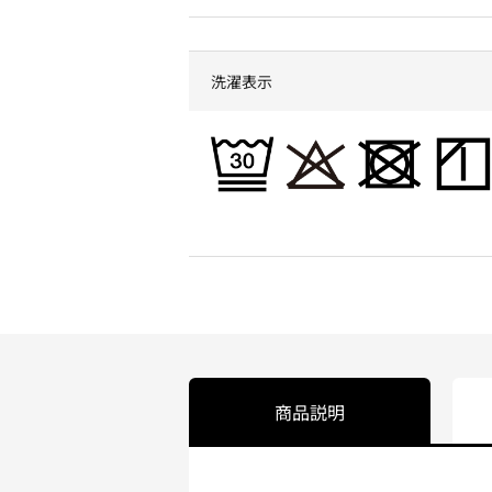
洗濯表示
商品説明