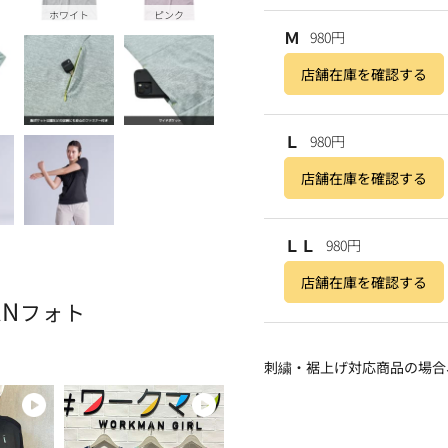
ホワイト
ピンク
Ｍ
980円
店舗在庫を確認する
Ｌ
980円
店舗在庫を確認する
ＬＬ
980円
店舗在庫を確認する
AN
フォト
刺繍・裾上げ対応商品の場合