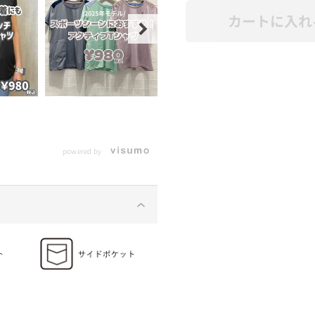
カートに入れ
powered by