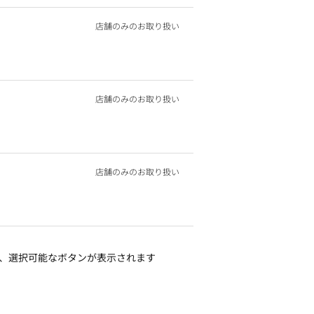
店舗のみのお取り扱い
店舗のみのお取り扱い
店舗のみのお取り扱い
、選択可能なボタンが表示されます