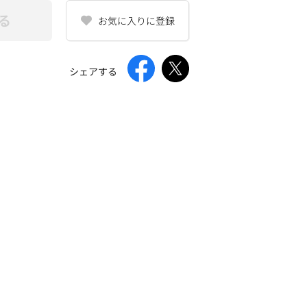
る
お気に入りに登録
シェアする