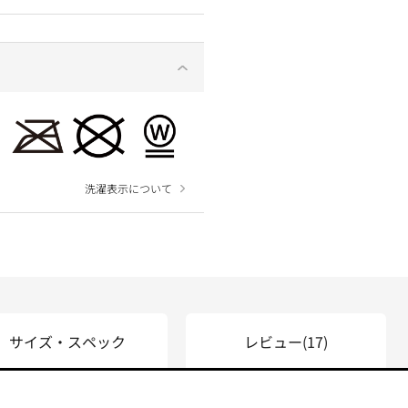
洗濯表示について
サイズ・スペック
レビュー
(17)