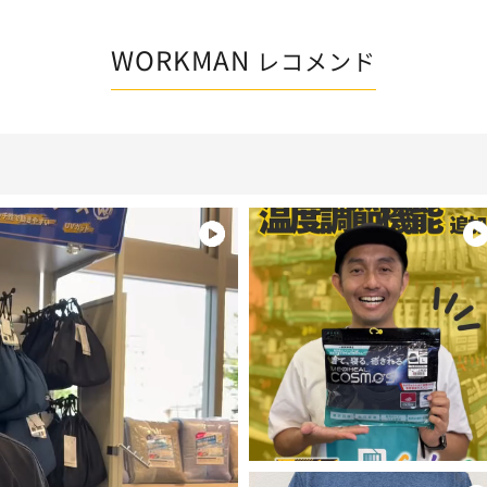
WORKMAN
レコメンド