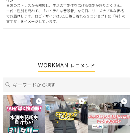
日常のストレスから解放し、生活の可能性を広げる機能が盛りだくさん。
世代・性別を問わず、「カイテキな普段着」を毎日、リーズナブルな価格
でお届けします。ロゴデザインは365日毎日着れるをコンセプトに「時計の
文字盤」をイメージしています。
WORKMAN
レコメンド