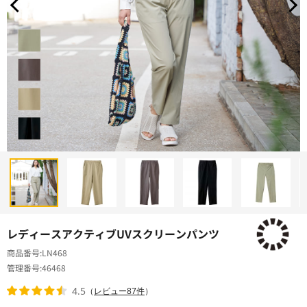
レディースアクティブUVスクリーンパンツ
商品番号
LN468
管理番号
46468
4.5
（
レビュー87件
）