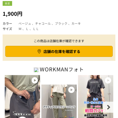
春夏
1,900円
カラー
ベージュ 、チャコール 、ブラック 、カーキ
サイズ
Ｍ 、Ｌ 、ＬＬ
この商品は店舗在庫が確認できます
店舗の在庫を確認する
WORKMAN
フォト