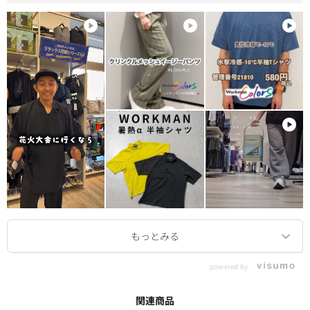
powered by
関連商品