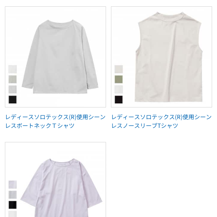
レディースソロテックス(R)使用シーン
レディースソロテックス(R)使用シーン
レスボートネックＴシャツ
レスノースリーブTシャツ