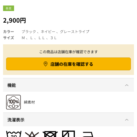
春夏
2,900円
カラー
ブラック 、ネイビー 、グレーストライプ
サイズ
Ｍ 、Ｌ 、ＬＬ 、３Ｌ
この商品は店舗在庫が確認できます
店舗の在庫を確認する
機能
洗濯表示