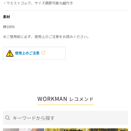
・ウエストゴムで、サイズ調節可能な紐付き
素材
綿100%
※ご使用前に必ず、使用上のご注意をお読みください。
使用上のご注意
WORKMAN
レコメンド