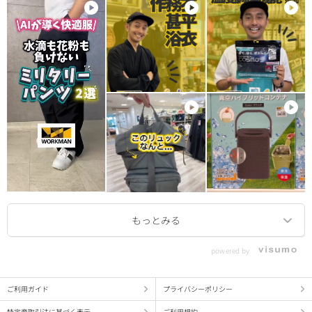
powered by
ご利用ガイド
プライバシーポリシー
特定商取引法に基づく表示
ご利用規約