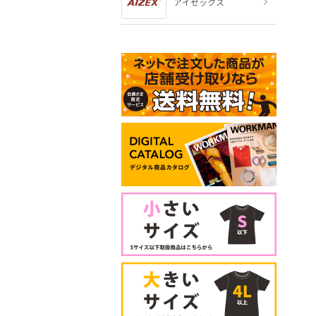
アイゼックス