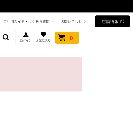
店舗情報
ご利用ガイド・よくある質問
お問い合わせ
0
ログイン
お気に入り