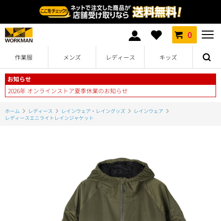
0
作業服
メンズ
レディース
キッズ
お知らせ
2026年 オンラインストア夏季休業のお知らせ
ホーム
レディース
レインウェア・レイングッズ
レインウェア
レディースエニライトレインジャケット