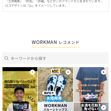
「立体裁断」「防虫」「防融」などがこのブランドから生まれています。
ロゴデザインは「山」をイメージしています。
WORKMAN
レコメンド