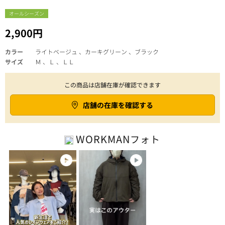
オールシーズン
2,900円
カラー
ライトベージュ 、カーキグリーン 、ブラック
サイズ
Ｍ 、Ｌ 、ＬＬ
この商品は店舗在庫が確認できます
店舗の在庫を確認する
WORKMAN
フォト