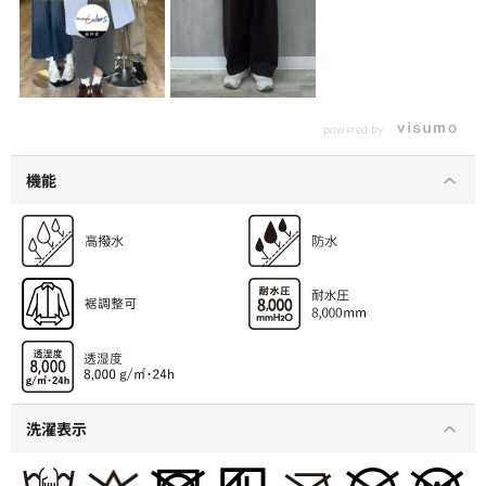
powered by
機能
洗濯表示