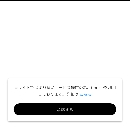
当サイトではより良いサービス提供の為、Cookieを利用
しております。詳細は
こちら
承諾する