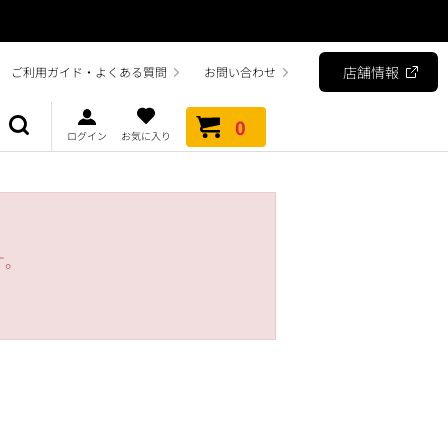
店舗情報
ご利用ガイド・よくある質問
お問い合わせ
0
ログイン
お気に入り
す。