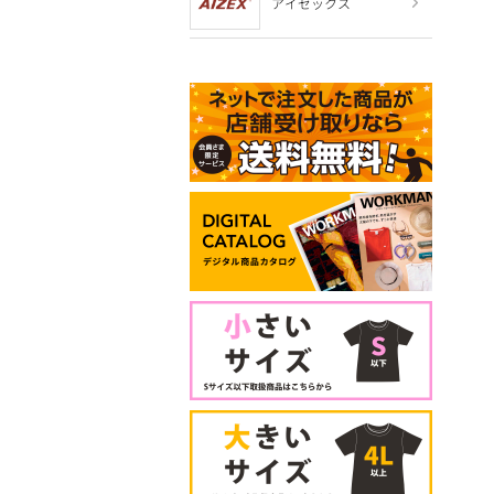
アイゼックス