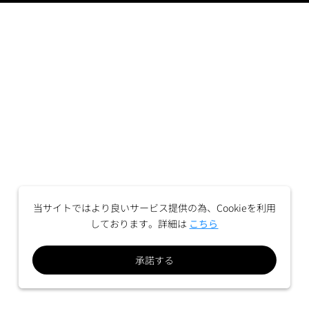
当サイトではより良いサービス提供の為、Cookieを利用
しております。詳細は
こちら
承諾する