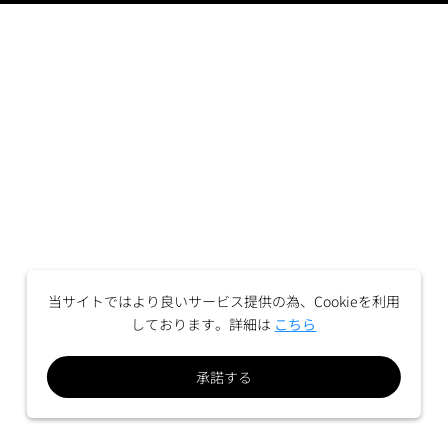
当サイトではより良いサービス提供の為、Cookieを利用
しております。詳細は
こちら
承諾する