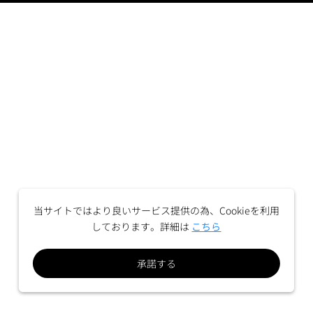
当サイトではより良いサービス提供の為、Cookieを利用
しております。詳細は
こちら
承諾する